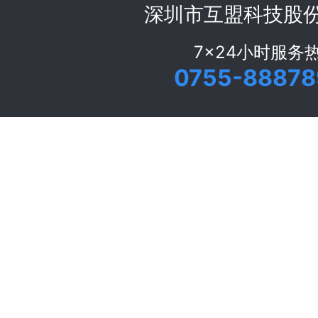
深圳市互盟科技股
7x24小时服务
0755-88878