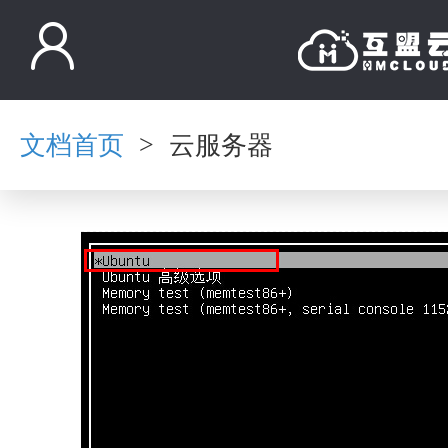
文档首页
云服务器
>