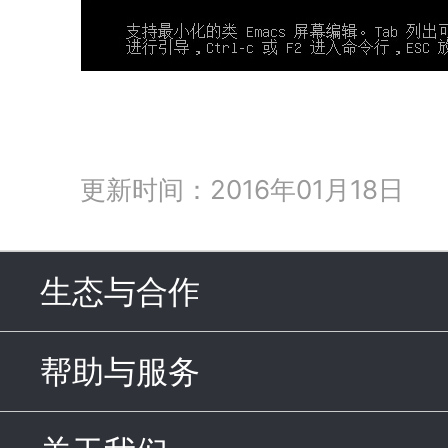
更新时间：2016年01月18日
生态与合作
click to expand c
帮助与服务
click to expand c