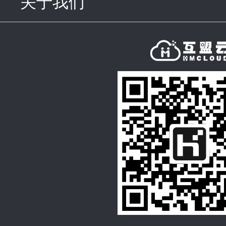
关于我们
click to expand con